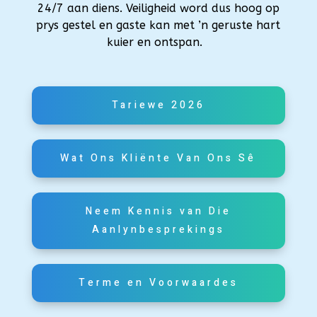
24/7 aan diens. Veiligheid word dus hoog op
prys gestel en gaste kan met ’n geruste hart
kuier en ontspan.
Tariewe 2026
Wat Ons Kliënte Van Ons Sê
Neem Kennis van Die
Aanlynbesprekings
Terme en Voorwaardes