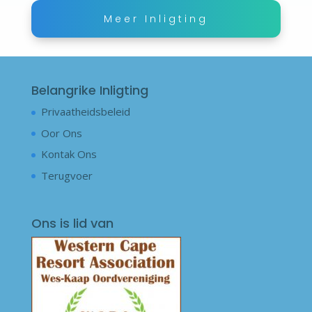
Meer Inligting
Belangrike Inligting
Privaatheidsbeleid
Oor Ons
Kontak Ons
Terugvoer
Ons is lid van