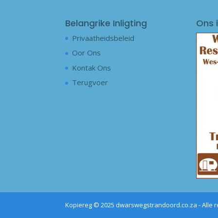
Belangrike Inligting
Ons i
Privaatheidsbeleid
Oor Ons
Kontak Ons
Terugvoer
Kopiereg © 2025 dwarswegstrandoord.co.za - Alle