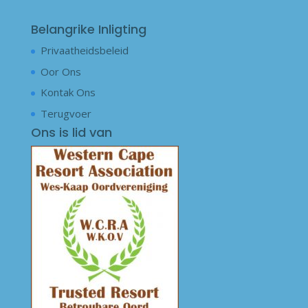
Belangrike Inligting
Privaatheidsbeleid
Oor Ons
Kontak Ons
Terugvoer
Ons is lid van